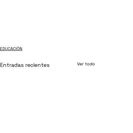
EDUCACIÓN
Ver todo
Entradas recientes