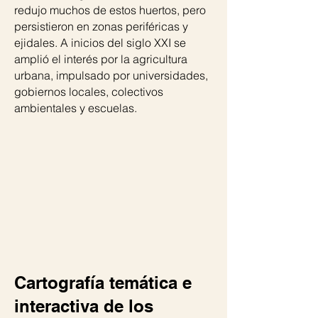
redujo muchos de estos huertos, pero
persistieron en zonas periféricas y
ejidales. A inicios del siglo XXI se
amplió el interés por la agricultura
urbana, impulsado por universidades,
gobiernos locales, colectivos
ambientales y escuelas.
Cartografía temática e
interactiva de los