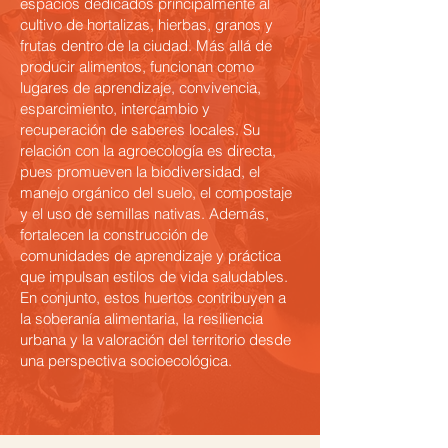
espacios dedicados principalmente al
cultivo de hortalizas, hierbas, granos y
frutas dentro de la ciudad. Más allá de
producir alimentos, funcionan como
lugares de aprendizaje, convivencia,
esparcimiento, intercambio y
recuperación de saberes locales. Su
relación con la agroecología es directa,
pues promueven la biodiversidad, el
manejo orgánico del suelo, el compostaje
y el uso de semillas nativas. Además,
fortalecen la construcción de
comunidades de aprendizaje y práctica
que impulsan estilos de vida saludables.
En conjunto, estos huertos contribuyen a
la soberanía alimentaria, la resiliencia
urbana y la valoración del territorio desde
una perspectiva socioecológica.