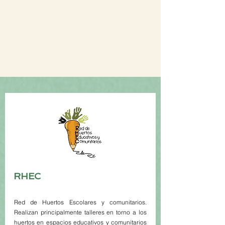
RHEC
Red de Huertos Escolares y comunitarios.
Realizan principalmente talleres en torno a los
huertos en espacios educativos y comunitarios