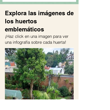
Explora las imágenes de
los huertos
emblemáticos
¡Haz click en una imagen para ver
una infografía sobre cada huerta!