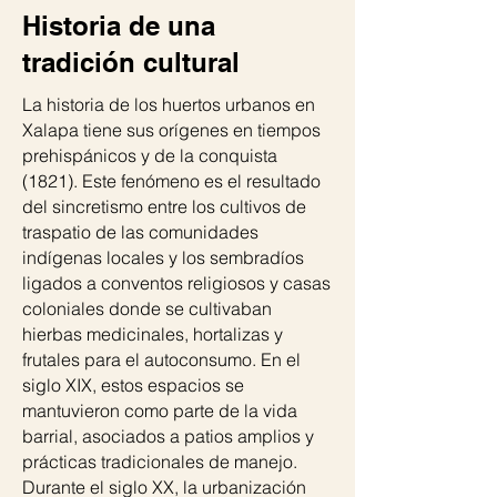
Historia de una
tradición cultural
La historia de los huertos urbanos en
Xalapa tiene sus orígenes en tiempos
prehispánicos y de la conquista
(1821). Este fenómeno es el resultado
del sincretismo entre los cultivos de
traspatio de las comunidades
indígenas locales y los sembradíos
ligados a conventos religiosos y casas
coloniales donde se cultivaban
hierbas medicinales, hortalizas y
frutales para el autoconsumo. En el
siglo XIX, estos espacios se
mantuvieron como parte de la vida
barrial, asociados a patios amplios y
prácticas tradicionales de manejo.
Durante el siglo XX, la urbanización