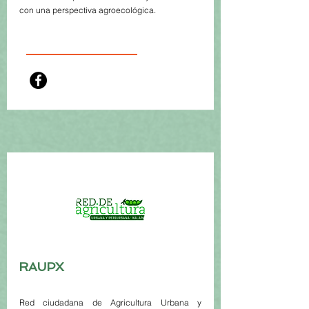
con una perspectiva agroecológica.
RAUPX
Red ciudadana de Agricultura Urbana y