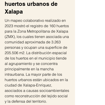
huertos urbanos de
Xalapa
Un mapeo colaborativo realizado en
2023 mostró el registro de 160 huertos
para la Zona Metropolitana de Xalapa
(ZMX), los cuales tienen asociada una
comunidad aproximada de 3.263
personas y ocupan una superficie de
205.506 m2. La distribución espacial
de los huertos en el municipio tiende
al agrupamiento y se concentra
principalmente en la mancha
intraurbana. La mayor parte de los
huertos urbanos están ubicados en la
ciudad de Xalapa-Enríquez,
asociados a causas socioambientales
como reconstrucción del tejido social
y la defensa del territorio.