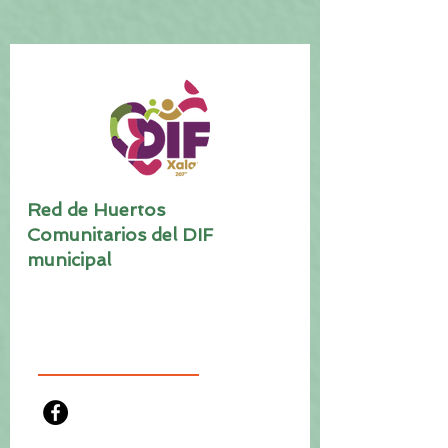
Red de Huertos
Comunitarios del DIF
municipal