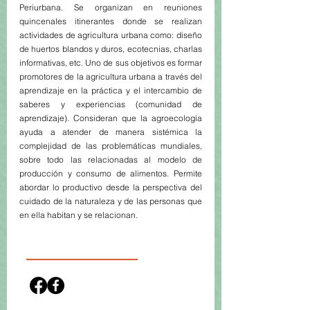
Periurbana. Se organizan en reuniones
quincenales itinerantes donde se realizan
actividades de agricultura urbana como: diseño
de huertos blandos y duros, ecotecnias, charlas
informativas, etc. Uno de sus objetivos es formar
promotores de la agricultura urbana a través del
aprendizaje en la práctica y el intercambio de
saberes y experiencias (comunidad de
aprendizaje). Consideran que la agroecología
ayuda a atender de manera sistémica la
complejidad de las problemáticas mundiales,
sobre todo las relacionadas al modelo de
producción y consumo de alimentos. Permite
abordar lo productivo desde la perspectiva del
cuidado de la naturaleza y de las personas que
en ella habitan y se relacionan.