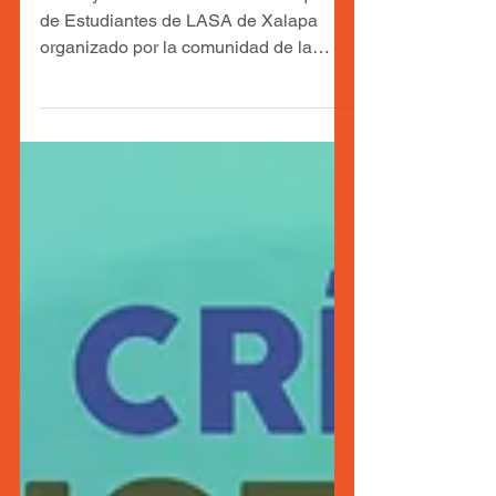
Todas y todos invitados al II Coloquio
de Estudiantes de LASA de Xalapa
organizado por la comunidad de la
Licenciatura en Agroecología...