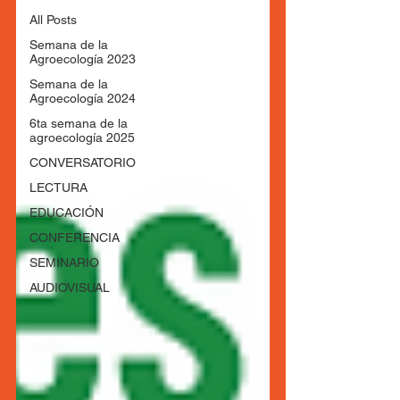
All Posts
Semana de la
Agroecología 2023
Semana de la
Agroecología 2024
6ta semana de la
agroecología 2025
CONVERSATORIO
LECTURA
EDUCACIÓN
CONFERENCIA
SEMINARIO
AUDIOVISUAL