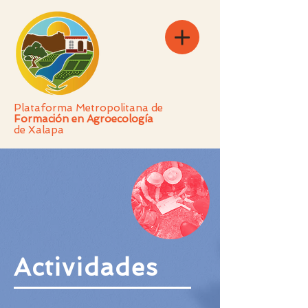
Plataforma Metropolitana de
Formación en Agroecología
de Xalapa
Actividades